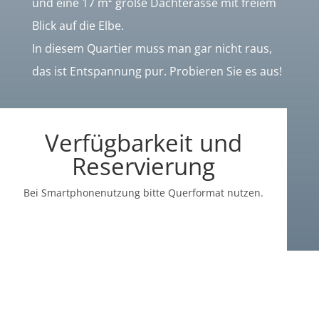
und eine 17 m² große Dachterasse mit freiem
Blick auf die Elbe.
In diesem Quartier muss man gar nicht raus,
das ist Entspannung pur. Probieren Sie es aus!
Verfügbarkeit und
Reservierung
Bei Smartphonenutzung bitte Querformat nutzen.