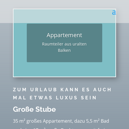
Appartement
Raumteiler aus uralten
Balken
ZUM URLAUB KANN ES AUCH
MAL ETWAS LUXUS SEIN
Große Stube
35 m² großes Appartement, dazu 5,5 m² Bad